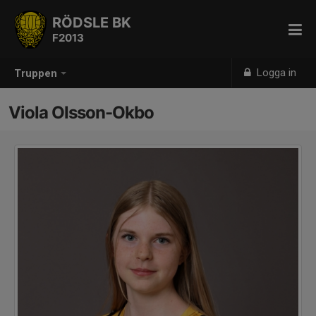
RÖDSLE BK
F2013
Logga in
Truppen
Viola Olsson-Okbo