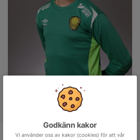
Godkänn kakor
Position
-
Vi använder oss av kakor (cookies) för att vår