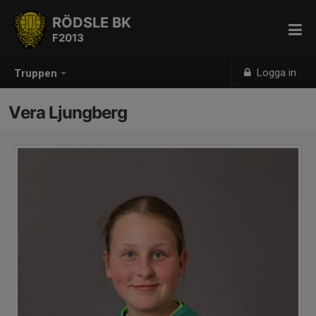
RÖDSLE BK
F2013
Logga in
Truppen
Vera Ljungberg