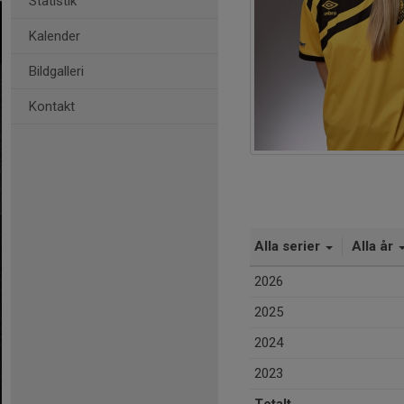
Statistik
Kalender
Bildgalleri
Kontakt
Alla serier
Alla år
2026
2025
2024
2023