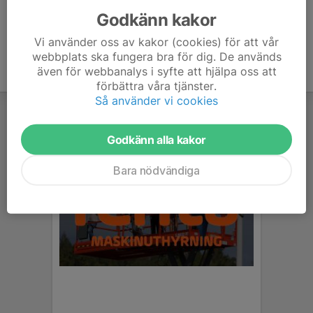
Godkänn kakor
Vi använder oss av kakor (cookies) för att vår
webbplats ska fungera bra för dig. De används
även för webbanalys i syfte att hjälpa oss att
förbättra våra tjänster.
Så använder vi cookies
Godkänn alla kakor
Bara nödvändiga