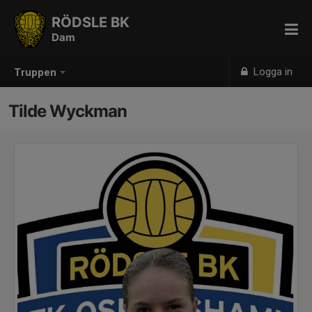
RÖDSLE BK
Dam
Logga in
Truppen
Tilde Wyckman