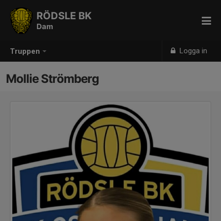
RÖDSLE BK
Dam
Logga in
Truppen
Mollie Strömberg