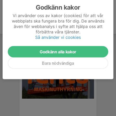
Godkänn kakor
Vi använder oss av kakor (cookies) för att vår
webbplats ska fungera bra för dig. De används
även för webbanalys i syfte att hjälpa oss att
förbättra våra tjänster.
Så använder vi cookies
Godkänn alla kakor
Bara nödvändiga