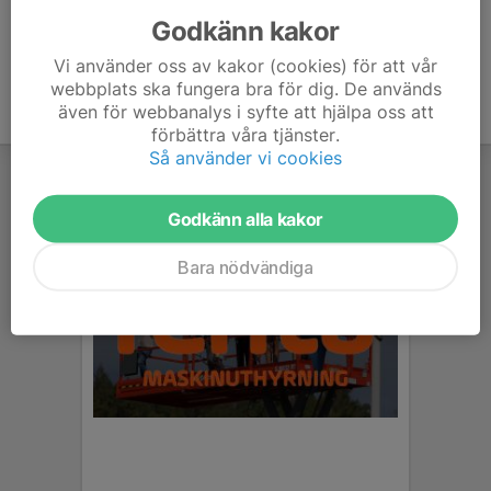
Godkänn kakor
Vi använder oss av kakor (cookies) för att vår
webbplats ska fungera bra för dig. De används
även för webbanalys i syfte att hjälpa oss att
förbättra våra tjänster.
Så använder vi cookies
Godkänn alla kakor
Bara nödvändiga