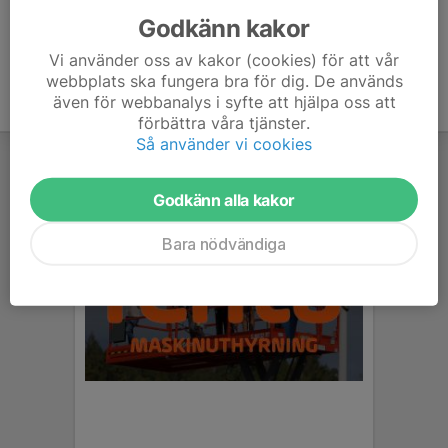
Godkänn kakor
Vi använder oss av kakor (cookies) för att vår
webbplats ska fungera bra för dig. De används
även för webbanalys i syfte att hjälpa oss att
förbättra våra tjänster.
Så använder vi cookies
Godkänn alla kakor
Bara nödvändiga