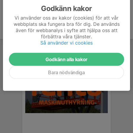
Godkänn kakor
Vi använder oss av kakor (cookies) för att vår
webbplats ska fungera bra för dig. De används
även för webbanalys i syfte att hjälpa oss att
förbättra våra tjänster.
Så använder vi cookies
Godkänn alla kakor
Bara nödvändiga