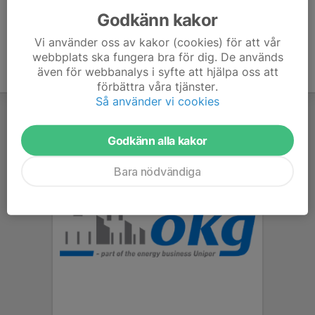
Godkänn kakor
Vi använder oss av kakor (cookies) för att vår
webbplats ska fungera bra för dig. De används
även för webbanalys i syfte att hjälpa oss att
förbättra våra tjänster.
Så använder vi cookies
Godkänn alla kakor
Bara nödvändiga