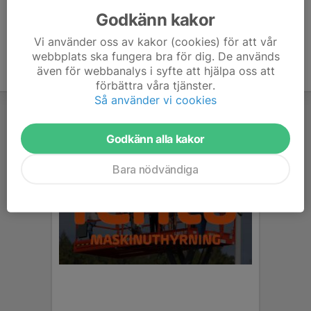
Godkänn kakor
Vi använder oss av kakor (cookies) för att vår
webbplats ska fungera bra för dig. De används
även för webbanalys i syfte att hjälpa oss att
förbättra våra tjänster.
Så använder vi cookies
Godkänn alla kakor
Bara nödvändiga