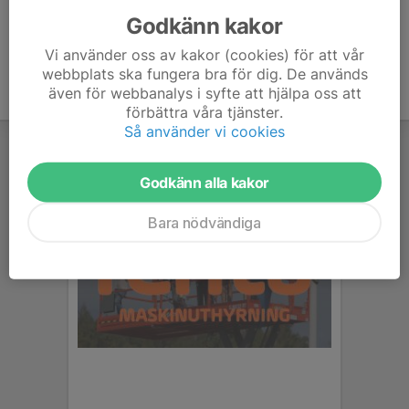
Godkänn kakor
Vi använder oss av kakor (cookies) för att vår
webbplats ska fungera bra för dig. De används
även för webbanalys i syfte att hjälpa oss att
förbättra våra tjänster.
Så använder vi cookies
Godkänn alla kakor
Bara nödvändiga