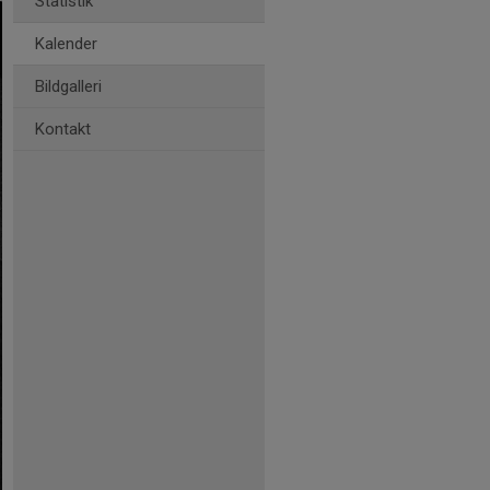
Statistik
Kalender
Bildgalleri
Kontakt