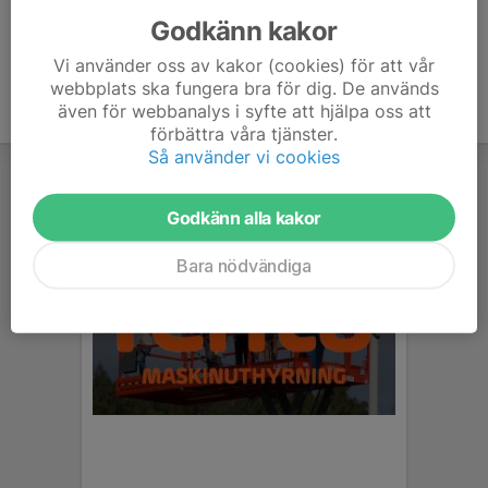
Godkänn kakor
Vi använder oss av kakor (cookies) för att vår
webbplats ska fungera bra för dig. De används
även för webbanalys i syfte att hjälpa oss att
förbättra våra tjänster.
Så använder vi cookies
Godkänn alla kakor
Bara nödvändiga