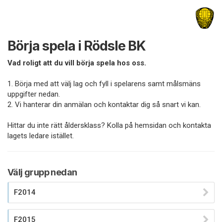
Börja spela i Rödsle BK
Vad roligt att du vill börja spela hos oss.
1. Börja med att välj lag och fyll i spelarens samt målsmäns
uppgifter nedan.
2. Vi hanterar din anmälan och kontaktar dig så snart vi kan.
Hittar du inte rätt åldersklass? Kolla på hemsidan och kontakta
lagets ledare istället.
Välj grupp nedan
F2014
F2015