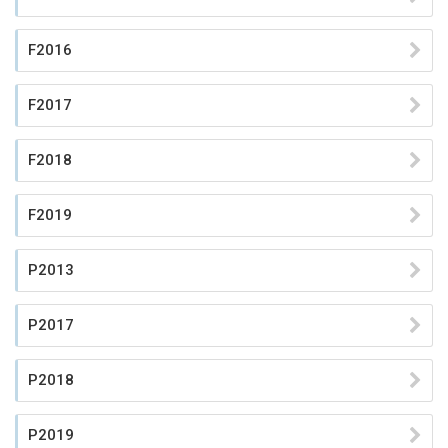
F2016
F2017
F2018
F2019
P2013
P2017
P2018
P2019